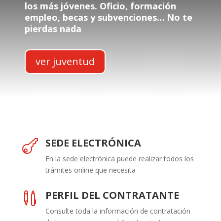
los más jóvenes. Oficio, formación
empleo, becas y subvenciones… No te
pierdas nada
ver juventud
SEDE ELECTRÓNICA

En la sede electrónica puede realizar todos los
trámites online que necesita
PERFIL DEL CONTRATANTE

Consulte toda la información de contratación