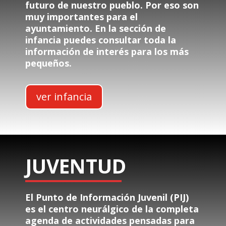
futuro de nuestro pueblo. Por eso son
muy importantes para el
ayuntamiento. En la sección de
infancia puedes consultar toda la
información de interés para los más
pequeños.
ver infancia
JUVENTUD
El Punto de Información Juvenil (PIJ)
es el centro neurálgico de la completa
agenda de actividades pensadas para