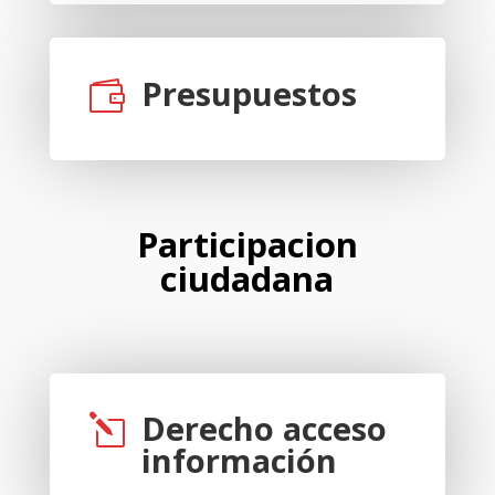
Presupuestos

Participacion
ciudadana
Derecho acceso
l
información