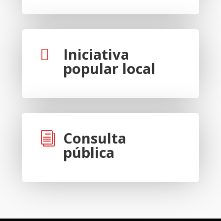
Iniciativa

popular local
Consulta
i
pública