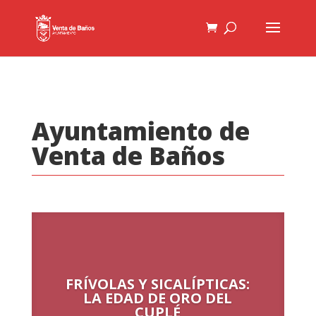
Ayuntamiento de
Venta de Baños
FRÍVOLAS Y SICALÍPTICAS:
LA EDAD DE ORO DEL
CUPLÉ