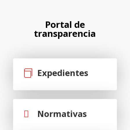
Portal de
transparencia
Expedientes

Normativas
