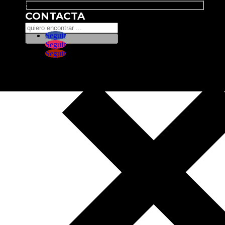
Search
CONTACTA
Seguir
Seguir
Seguir