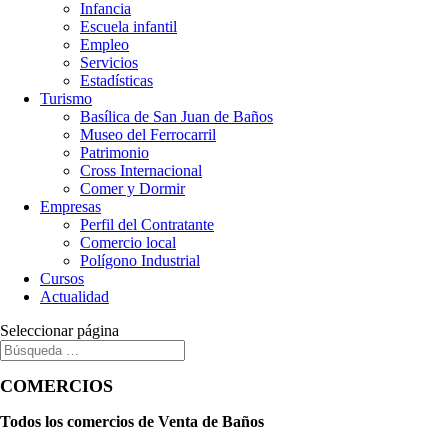
Infancia
Escuela infantil
Empleo
Servicios
Estadísticas
Turismo
Basílica de San Juan de Baños
Museo del Ferrocarril
Patrimonio
Cross Internacional
Comer y Dormir
Empresas
Perfil del Contratante
Comercio local
Polígono Industrial
Cursos
Actualidad
Seleccionar página
COMERCIOS
Todos los comercios de Venta de Baños