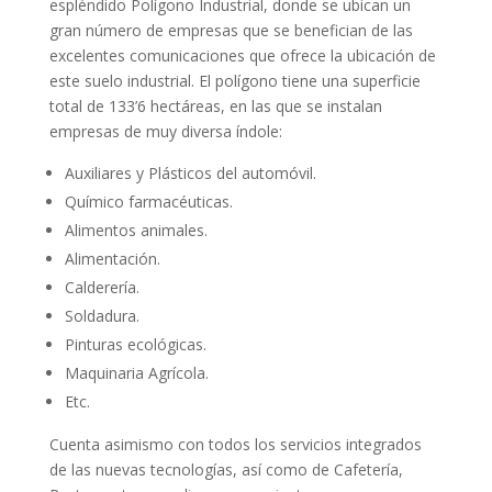
espléndido Polígono Industrial, donde se ubican un
gran número de empresas que se benefician de las
excelentes comunicaciones que ofrece la ubicación de
este suelo industrial. El polígono tiene una superficie
total de 133’6 hectáreas, en las que se instalan
empresas de muy diversa índole:
Auxiliares y Plásticos del automóvil.
Químico farmacéuticas.
Alimentos animales.
Alimentación.
Calderería.
Soldadura.
Pinturas ecológicas.
Maquinaria Agrícola.
Etc.
Cuenta asimismo con todos los servicios integrados
de las nuevas tecnologías, así como de Cafetería,