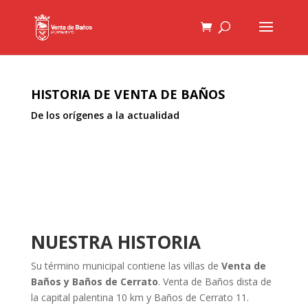
HISTORIA DE VENTA DE BAÑOS
De los orígenes a la actualidad
NUESTRA HISTORIA
Su término municipal contiene las villas de
Venta de
Baños y Baños de Cerrato
. Venta de Baños dista de
la capital palentina 10 km y Baños de Cerrato 11.