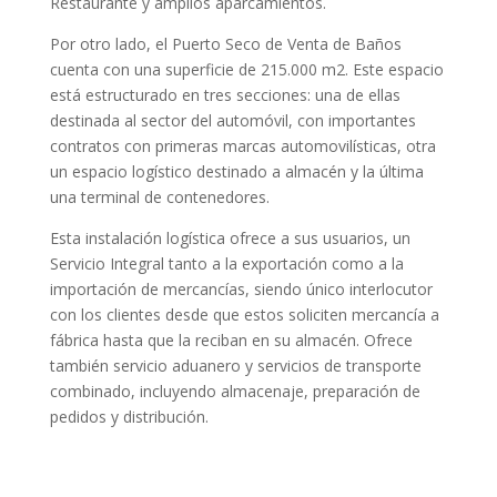
Restaurante y amplios aparcamientos.
Por otro lado, el Puerto Seco de Venta de Baños
cuenta con una superficie de 215.000 m2. Este espacio
está estructurado en tres secciones: una de ellas
destinada al sector del automóvil, con importantes
contratos con primeras marcas automovilísticas, otra
un espacio logístico destinado a almacén y la última
una terminal de contenedores.
Esta instalación logística ofrece a sus usuarios, un
Servicio Integral tanto a la exportación como a la
importación de mercancías, siendo único interlocutor
con los clientes desde que estos soliciten mercancía a
fábrica hasta que la reciban en su almacén. Ofrece
también servicio aduanero y servicios de transporte
combinado, incluyendo almacenaje, preparación de
pedidos y distribución.