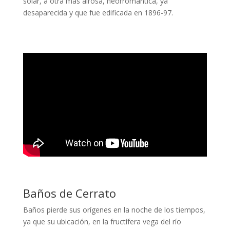
solar, a otra más airosa, neorromántica, ya
desaparecida y que fue edificada en 1896-97.
Baños de Cerrato
Baños pierde sus orígenes en la noche de los tiempos,
ya que su ubicación, en la fructífera vega del río