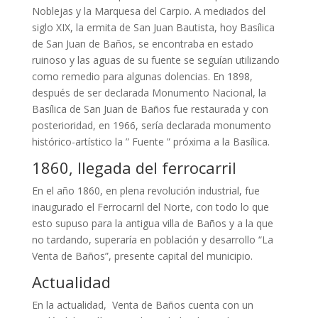
Noblejas y la Marquesa del Carpio. A mediados del
siglo XIX, la ermita de San Juan Bautista, hoy Basílica
de San Juan de Baños, se encontraba en estado
ruinoso y las aguas de su fuente se seguían utilizando
como remedio para algunas dolencias. En 1898,
después de ser declarada Monumento Nacional, la
Basílica de San Juan de Baños fue restaurada y con
posterioridad, en 1966, sería declarada monumento
histórico-artístico la ” Fuente ” próxima a la Basílica.
1860, llegada del ferrocarril
En el año 1860, en plena revolución industrial, fue
inaugurado el Ferrocarril del Norte, con todo lo que
esto supuso para la antigua villa de Baños y a la que
no tardando, superaría en población y desarrollo “La
Venta de Baños”, presente capital del municipio.
Actualidad
En la actualidad, Venta de Baños cuenta con un