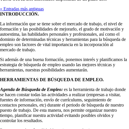
« Entradas más antiguas
INTRODUCCIÓN.
La información que se tiene sobre el mercado de trabajo, el nivel de
formación y las posibilidades de mejorarlo, el grado de motivación y
autoestima, las habilidades personales y profesionales, así como el
dominio de determinadas técnicas y herramientas para la búsqueda de
empleo son factores de vital importancia en la incorporación al
mercado de trabajo.
Si además de una buena formación, ponemos interés y planificamos la
estrategia de búsqueda de empleo usando las mejores técnicas y
herramientas, nuestras posibilidades aumentarán.
HERRAMIENTAS DE BÚSQUEDA DE EMPLEO.
Agenda de Búsqueda de Empleo:
es la herramienta de trabajo donde
se hacen constar todas las actividades a realizar (empresas a visitar,
fuentes de información, envío de currículums, seguimiento de
contactos personales, etc) durante el periodo de búsqueda de nuestro
puesto de trabajo. De esta manera, nos permite organizar nuestro
tiempo, planificar nuestra actividad evitando posibles olvidos y
controlar los resultados.