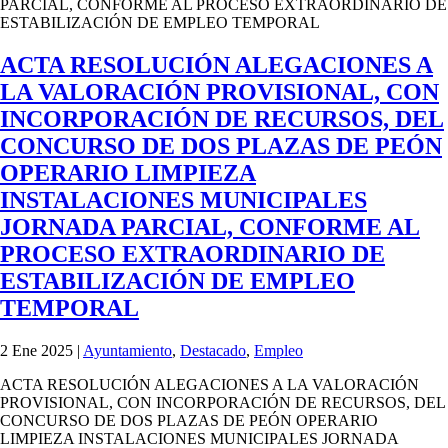
PARCIAL, CONFORME AL PROCESO EXTRAORDINARIO DE
ESTABILIZACIÓN DE EMPLEO TEMPORAL
ACTA RESOLUCIÓN ALEGACIONES A
LA VALORACIÓN PROVISIONAL, CON
INCORPORACIÓN DE RECURSOS, DEL
CONCURSO DE DOS PLAZAS DE PEÓN
OPERARIO LIMPIEZA
INSTALACIONES MUNICIPALES
JORNADA PARCIAL, CONFORME AL
PROCESO EXTRAORDINARIO DE
ESTABILIZACIÓN DE EMPLEO
TEMPORAL
2 Ene 2025
|
Ayuntamiento
,
Destacado
,
Empleo
ACTA RESOLUCIÓN ALEGACIONES A LA VALORACIÓN
PROVISIONAL, CON INCORPORACIÓN DE RECURSOS, DEL
CONCURSO DE DOS PLAZAS DE PEÓN OPERARIO
LIMPIEZA INSTALACIONES MUNICIPALES JORNADA