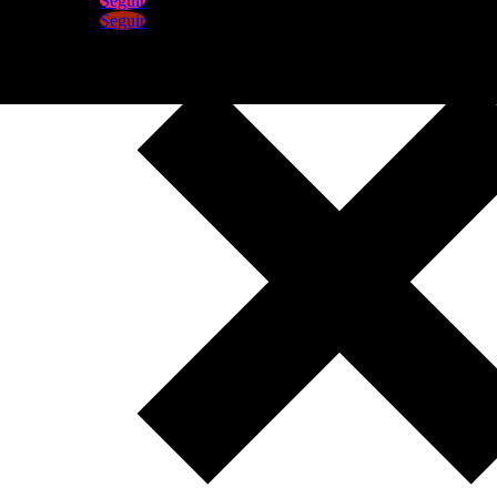
Seguir
Seguir