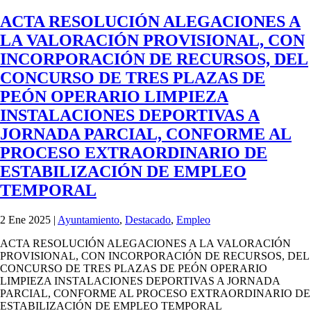
ACTA RESOLUCIÓN ALEGACIONES A
LA VALORACIÓN PROVISIONAL, CON
INCORPORACIÓN DE RECURSOS, DEL
CONCURSO DE TRES PLAZAS DE
PEÓN OPERARIO LIMPIEZA
INSTALACIONES DEPORTIVAS A
JORNADA PARCIAL, CONFORME AL
PROCESO EXTRAORDINARIO DE
ESTABILIZACIÓN DE EMPLEO
TEMPORAL
2 Ene 2025
|
Ayuntamiento
,
Destacado
,
Empleo
ACTA RESOLUCIÓN ALEGACIONES A LA VALORACIÓN
PROVISIONAL, CON INCORPORACIÓN DE RECURSOS, DEL
CONCURSO DE TRES PLAZAS DE PEÓN OPERARIO
LIMPIEZA INSTALACIONES DEPORTIVAS A JORNADA
PARCIAL, CONFORME AL PROCESO EXTRAORDINARIO DE
ESTABILIZACIÓN DE EMPLEO TEMPORAL