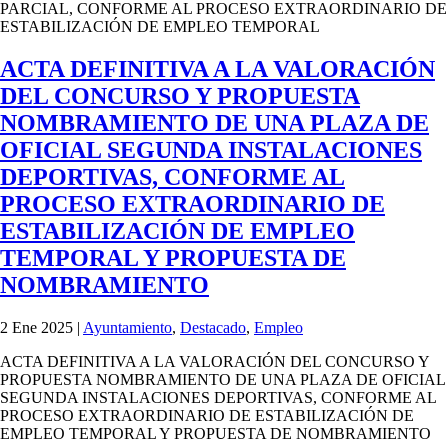
PARCIAL, CONFORME AL PROCESO EXTRAORDINARIO DE
ESTABILIZACIÓN DE EMPLEO TEMPORAL
ACTA DEFINITIVA A LA VALORACIÓN
DEL CONCURSO Y PROPUESTA
NOMBRAMIENTO DE UNA PLAZA DE
OFICIAL SEGUNDA INSTALACIONES
DEPORTIVAS, CONFORME AL
PROCESO EXTRAORDINARIO DE
ESTABILIZACIÓN DE EMPLEO
TEMPORAL Y PROPUESTA DE
NOMBRAMIENTO
2 Ene 2025
|
Ayuntamiento
,
Destacado
,
Empleo
ACTA DEFINITIVA A LA VALORACIÓN DEL CONCURSO Y
PROPUESTA NOMBRAMIENTO DE UNA PLAZA DE OFICIAL
SEGUNDA INSTALACIONES DEPORTIVAS, CONFORME AL
PROCESO EXTRAORDINARIO DE ESTABILIZACIÓN DE
EMPLEO TEMPORAL Y PROPUESTA DE NOMBRAMIENTO