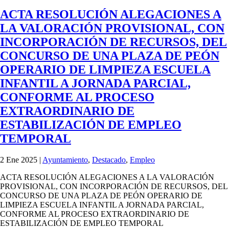
ACTA RESOLUCIÓN ALEGACIONES A
LA VALORACIÓN PROVISIONAL, CON
INCORPORACIÓN DE RECURSOS, DEL
CONCURSO DE UNA PLAZA DE PEÓN
OPERARIO DE LIMPIEZA ESCUELA
INFANTIL A JORNADA PARCIAL,
CONFORME AL PROCESO
EXTRAORDINARIO DE
ESTABILIZACIÓN DE EMPLEO
TEMPORAL
2 Ene 2025
|
Ayuntamiento
,
Destacado
,
Empleo
ACTA RESOLUCIÓN ALEGACIONES A LA VALORACIÓN
PROVISIONAL, CON INCORPORACIÓN DE RECURSOS, DEL
CONCURSO DE UNA PLAZA DE PEÓN OPERARIO DE
LIMPIEZA ESCUELA INFANTIL A JORNADA PARCIAL,
CONFORME AL PROCESO EXTRAORDINARIO DE
ESTABILIZACIÓN DE EMPLEO TEMPORAL