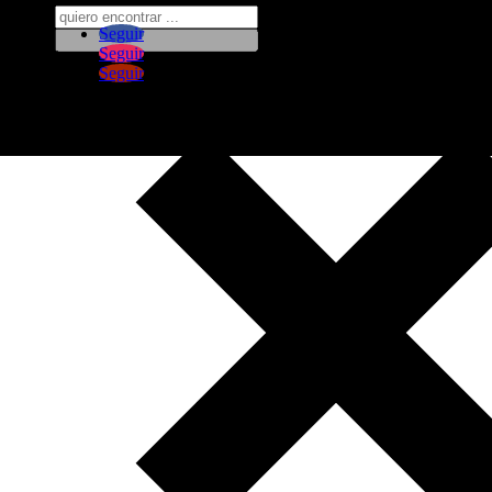
Seguir
Seguir
Seguir