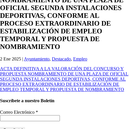
OFICIAL SEGUNDA INSTALACIONES
DEPORTIVAS, CONFORME AL
PROCESO EXTRAORDINARIO DE
ESTABILIZACIÓN DE EMPLEO
TEMPORAL Y PROPUESTA DE
NOMBRAMIENTO
2 Ene 2025
|
Ayuntamiento
,
Destacado
,
Empleo
ACTA DEFINITIVA A LA VALORACIÓN DEL CONCURSO Y
PROPUESTA NOMBRAMIENTO DE UNA PLAZA DE OFICIAL
SEGUNDA INSTALACIONES DEPORTIVAS, CONFORME AL
PROCESO EXTRAORDINARIO DE ESTABILIZACIÓN DE
EMPLEO TEMPORAL Y PROPUESTA DE NOMBRAMIENTO
Suscríbete a nuestro Boletín
Correo Electrónico
*