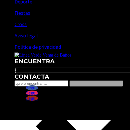
Deporte
Fiestas
Cross
Aviso legal
Política de privacidad
ENCUENTRA
Search
CONTACTA
Seguir
Seguir
Seguir