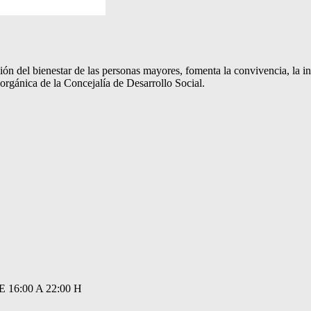
del bienestar de las personas mayores, fomenta la convivencia, la integ
orgánica de la Concejalía de Desarrollo Social.
E 16:00 A 22:00 H