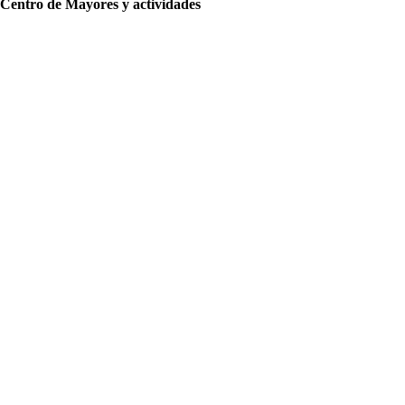
Centro de Mayores y actividades