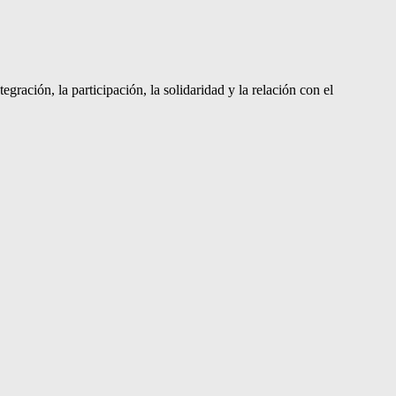
ración, la participación, la solidaridad y la relación con el