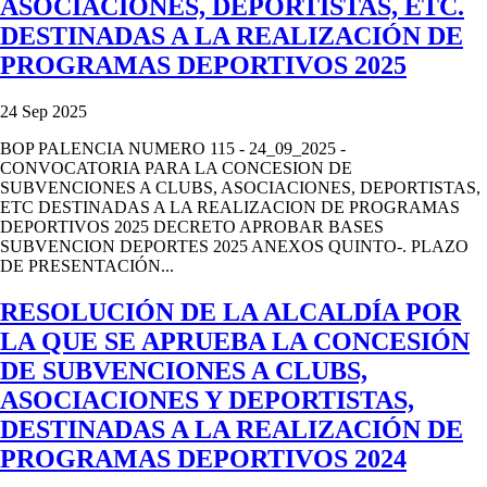
ASOCIACIONES, DEPORTISTAS, ETC.
DESTINADAS A LA REALIZACIÓN DE
PROGRAMAS DEPORTIVOS 2025
24 Sep 2025
BOP PALENCIA NUMERO 115 - 24_09_2025 -
CONVOCATORIA PARA LA CONCESION DE
SUBVENCIONES A CLUBS, ASOCIACIONES, DEPORTISTAS,
ETC DESTINADAS A LA REALIZACION DE PROGRAMAS
DEPORTIVOS 2025 DECRETO APROBAR BASES
SUBVENCION DEPORTES 2025 ANEXOS QUINTO-. PLAZO
DE PRESENTACIÓN...
RESOLUCIÓN DE LA ALCALDÍA POR
LA QUE SE APRUEBA LA CONCESIÓN
DE SUBVENCIONES A CLUBS,
ASOCIACIONES Y DEPORTISTAS,
DESTINADAS A LA REALIZACIÓN DE
PROGRAMAS DEPORTIVOS 2024