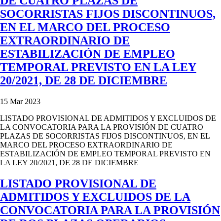
DE CUATRO PLAZAS DE
SOCORRISTAS FIJOS DISCONTINUOS,
EN EL MARCO DEL PROCESO
EXTRAORDINARIO DE
ESTABILIZACIÓN DE EMPLEO
TEMPORAL PREVISTO EN LA LEY
20/2021, DE 28 DE DICIEMBRE
15 Mar 2023
LISTADO PROVISIONAL DE ADMITIDOS Y EXCLUIDOS DE
LA CONVOCATORIA PARA LA PROVISIÓN DE CUATRO
PLAZAS DE SOCORRISTAS FIJOS DISCONTINUOS, EN EL
MARCO DEL PROCESO EXTRAORDINARIO DE
ESTABILIZACIÓN DE EMPLEO TEMPORAL PREVISTO EN
LA LEY 20/2021, DE 28 DE DICIEMBRE
LISTADO PROVISIONAL DE
ADMITIDOS Y EXCLUIDOS DE LA
CONVOCATORIA PARA LA PROVISIÓN