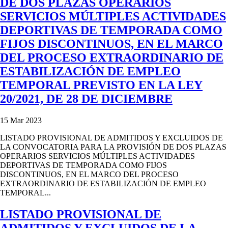
DE DOS PLAZAS OPERARIOS
SERVICIOS MÚLTIPLES ACTIVIDADES
DEPORTIVAS DE TEMPORADA COMO
FIJOS DISCONTINUOS, EN EL MARCO
DEL PROCESO EXTRAORDINARIO DE
ESTABILIZACIÓN DE EMPLEO
TEMPORAL PREVISTO EN LA LEY
20/2021, DE 28 DE DICIEMBRE
15 Mar 2023
LISTADO PROVISIONAL DE ADMITIDOS Y EXCLUIDOS DE
LA CONVOCATORIA PARA LA PROVISIÓN DE DOS PLAZAS
OPERARIOS SERVICIOS MÚLTIPLES ACTIVIDADES
DEPORTIVAS DE TEMPORADA COMO FIJOS
DISCONTINUOS, EN EL MARCO DEL PROCESO
EXTRAORDINARIO DE ESTABILIZACIÓN DE EMPLEO
TEMPORAL...
LISTADO PROVISIONAL DE
ADMITIDOS Y EXCLUIDOS DE LA