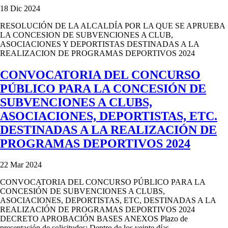
18 Dic 2024
RESOLUCIÓN DE LA ALCALDÍA POR LA QUE SE APRUEBA
LA CONCESION DE SUBVENCIONES A CLUB,
ASOCIACIONES Y DEPORTISTAS DESTINADAS A LA
REALIZACION DE PROGRAMAS DEPORTIVOS 2024
CONVOCATORIA DEL CONCURSO
PÚBLICO PARA LA CONCESIÓN DE
SUBVENCIONES A CLUBS,
ASOCIACIONES, DEPORTISTAS, ETC.
DESTINADAS A LA REALIZACIÓN DE
PROGRAMAS DEPORTIVOS 2024
22 Mar 2024
CONVOCATORIA DEL CONCURSO PÚBLICO PARA LA
CONCESIÓN DE SUBVENCIONES A CLUBS,
ASOCIACIONES, DEPORTISTAS, ETC, DESTINADAS A LA
REALIZACIÓN DE PROGRAMAS DEPORTIVOS 2024
DECRETO APROBACIÓN BASES ANEXOS Plazo de
presentación de solicitudes: Dentro de los veinte días...