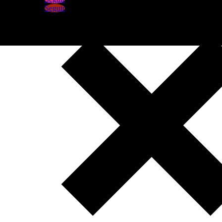
Seguir