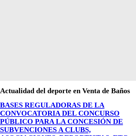
Actualidad del deporte en Venta de Baños
BASES REGULADORAS DE LA
CONVOCATORIA DEL CONCURSO
PÚBLICO PARA LA CONCESIÓN DE
SUBVENCIONES A CLUBS,