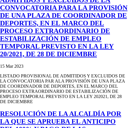
CONVOCATORIA PARA LA PROVISIÓN
DE UNA PLAZA DE COORDINADOR DE
DEPORTES, EN EL MARCO DEL
PROCESO EXTRAORDINARIO DE
ESTABILIZACIÓN DE EMPLEO
TEMPORAL PREVISTO EN LA LEY
20/2021, DE 28 DE DICIEMBRE
15 Mar 2023
LISTADO PROVISIONAL DE ADMITIDOS Y EXCLUIDOS DE
LA CONVOCATORIA PAR ALA PROVISIÓN DE UNA PLAZA
DE COORDINADOR DE DEPORTES, EN EL MARCO DEL
PROCESO EXTRAORDINARIO DE ESTABILIZACIÓN DE
EMPLEO TEMPORAL PREVISTO EN LA LEY 202021, DE 28
DE DICIEMBRE
RESOLUCIÓN DE LA ALCALDÍA POR
LA QUE SE APRUEBA EL ANTICIPO