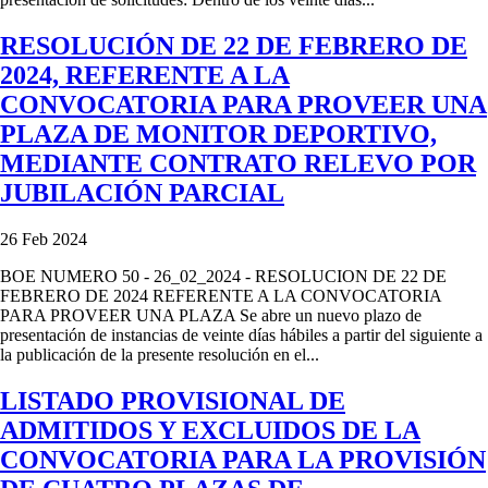
RESOLUCIÓN DE 22 DE FEBRERO DE
2024, REFERENTE A LA
CONVOCATORIA PARA PROVEER UNA
PLAZA DE MONITOR DEPORTIVO,
MEDIANTE CONTRATO RELEVO POR
JUBILACIÓN PARCIAL
26 Feb 2024
BOE NUMERO 50 - 26_02_2024 - RESOLUCION DE 22 DE
FEBRERO DE 2024 REFERENTE A LA CONVOCATORIA
PARA PROVEER UNA PLAZA Se abre un nuevo plazo de
presentación de instancias de veinte días hábiles a partir del siguiente a
la publicación de la presente resolución en el...
LISTADO PROVISIONAL DE
ADMITIDOS Y EXCLUIDOS DE LA
CONVOCATORIA PARA LA PROVISIÓN