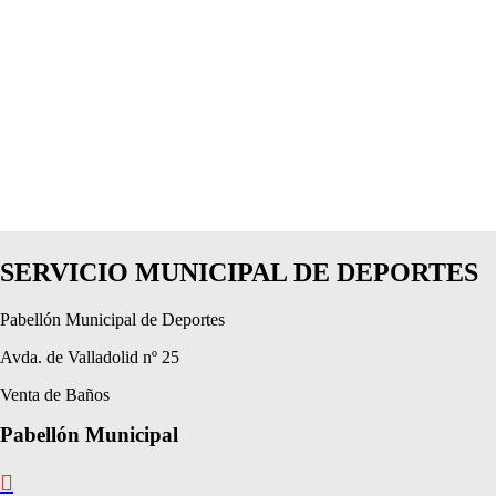
SERVICIO MUNICIPAL DE DEPORTES
Pabellón Municipal de Deportes
Avda. de Valladolid nº 25
Venta de Baños
Pabellón Municipal
