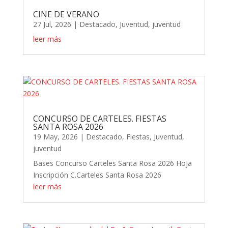
CINE DE VERANO
27 Jul, 2026
|
Destacado
,
Juventud
,
juventud
leer más
CONCURSO DE CARTELES. FIESTAS
SANTA ROSA 2026
19 May, 2026
|
Destacado
,
Fiestas
,
Juventud
,
juventud
Bases Concurso Carteles Santa Rosa 2026 Hoja
Inscripción C.Carteles Santa Rosa 2026
leer más