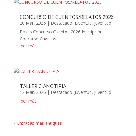
CONCURSO DE CUENTOS/RELATOS 2026.
20 Mar, 2026
|
Destacado
,
Juventud
,
juventud
Bases Concurso Cuentos 2026 Inscripción
Concurso Cuentos
leer más
TALLER CIANOTIPIA
12 Mar, 2026
|
Destacado
,
Juventud
,
juventud
leer más
« Entradas más antiguas