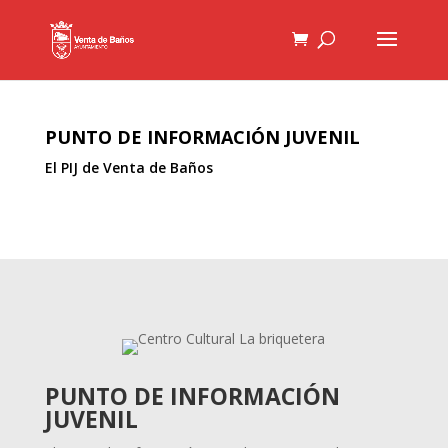
PUNTO DE INFORMACIÓN JUVENIL
El PIJ de Venta de Baños
PUNTO DE INFORMACIÓN
JUVENIL