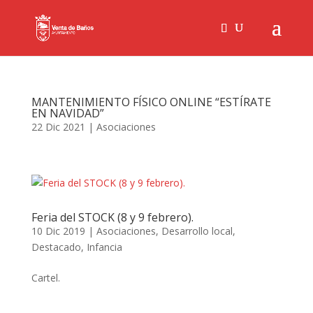
MANTENIMIENTO FÍSICO ONLINE “ESTÍRATE
EN NAVIDAD”
22 Dic 2021
|
Asociaciones
Feria del STOCK (8 y 9 febrero).
10 Dic 2019
|
Asociaciones
,
Desarrollo local
,
Destacado
,
Infancia
Cartel.