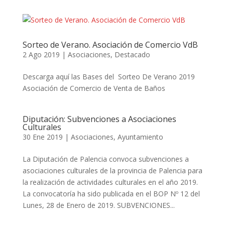
Sorteo de Verano. Asociación de Comercio VdB
2 Ago 2019
|
Asociaciones
,
Destacado
Descarga aquí las Bases del Sorteo De Verano 2019
Asociación de Comercio de Venta de Baños
Diputación: Subvenciones a Asociaciones
Culturales
30 Ene 2019
|
Asociaciones
,
Ayuntamiento
La Diputación de Palencia convoca subvenciones a
asociaciones culturales de la provincia de Palencia para
la realización de actividades culturales en el año 2019.
La convocatoría ha sido publicada en el BOP Nº 12 del
Lunes, 28 de Enero de 2019. SUBVENCIONES...