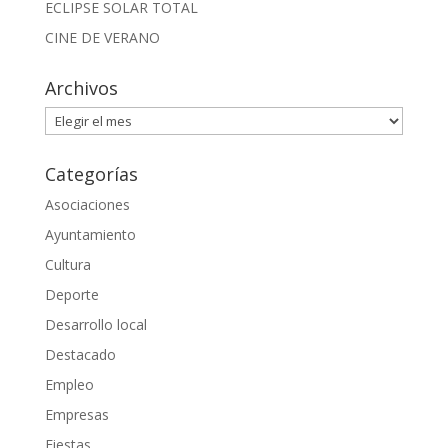
ECLIPSE SOLAR TOTAL
CINE DE VERANO
Archivos
Archivos
Categorías
Asociaciones
Ayuntamiento
Cultura
Deporte
Desarrollo local
Destacado
Empleo
Empresas
Fiestas