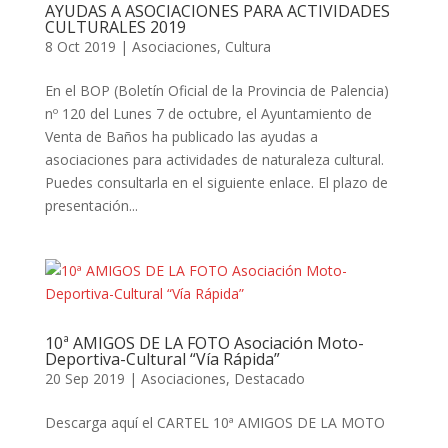
AYUDAS A ASOCIACIONES PARA ACTIVIDADES
CULTURALES 2019
8 Oct 2019
|
Asociaciones
,
Cultura
En el BOP (Boletín Oficial de la Provincia de Palencia)
nº 120 del Lunes 7 de octubre, el Ayuntamiento de
Venta de Baños ha publicado las ayudas a
asociaciones para actividades de naturaleza cultural.
Puedes consultarla en el siguiente enlace. El plazo de
presentación...
10ª AMIGOS DE LA FOTO Asociación Moto-
Deportiva-Cultural “Vía Rápida”
20 Sep 2019
|
Asociaciones
,
Destacado
Descarga aquí el CARTEL 10ª AMIGOS DE LA MOTO