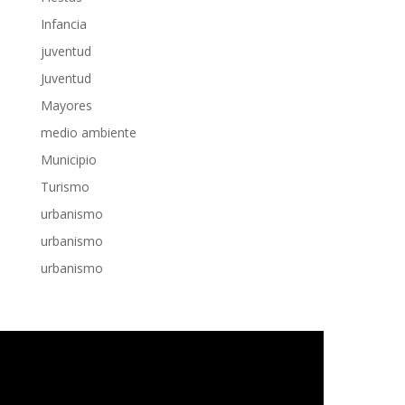
Infancia
juventud
Juventud
Mayores
medio ambiente
Municipio
Turismo
urbanismo
urbanismo
urbanismo