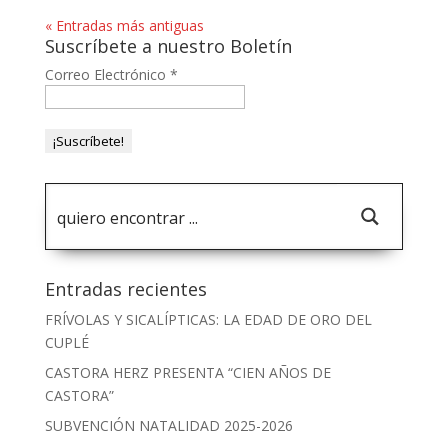
« Entradas más antiguas
Suscríbete a nuestro Boletín
Correo Electrónico
*
Entradas recientes
FRÍVOLAS Y SICALÍPTICAS: LA EDAD DE ORO DEL
CUPLÉ
CASTORA HERZ PRESENTA “CIEN AÑOS DE
CASTORA”
SUBVENCIÓN NATALIDAD 2025-2026