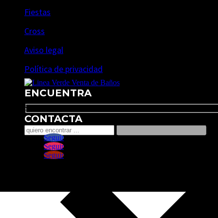
Fiestas
Cross
Aviso legal
Política de privacidad
ENCUENTRA
Search
CONTACTA
Seguir
Seguir
Seguir