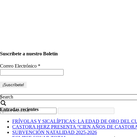
Suscríbete a nuestro Boletín
Correo Electrónico
*
Search
Entradas recientes
FRÍVOLAS Y SICALÍPTICAS: LA EDAD DE ORO DEL C
CASTORA HERZ PRESENTA “CIEN AÑOS DE CASTOR
SUBVENCIÓN NATALIDAD 2025-2026