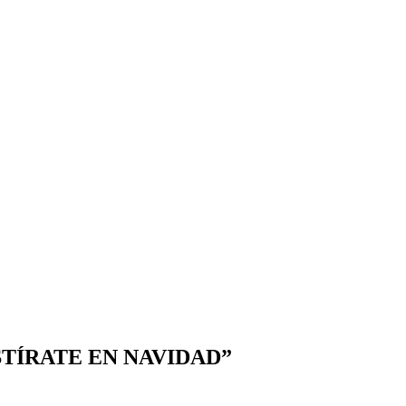
TÍRATE EN NAVIDAD”