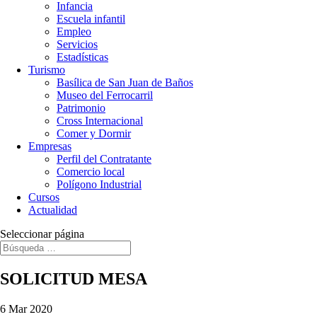
Infancia
Escuela infantil
Empleo
Servicios
Estadísticas
Turismo
Basílica de San Juan de Baños
Museo del Ferrocarril
Patrimonio
Cross Internacional
Comer y Dormir
Empresas
Perfil del Contratante
Comercio local
Polígono Industrial
Cursos
Actualidad
Seleccionar página
SOLICITUD MESA
6 Mar 2020