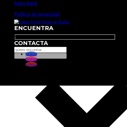
Aviso legal
Política de privacidad
ENCUENTRA
Search
CONTACTA
Seguir
Seguir
Seguir