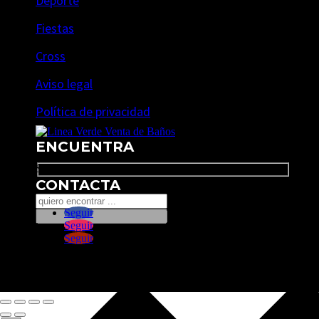
Deporte
Fiestas
Cross
Aviso legal
Política de privacidad
ENCUENTRA
Search
CONTACTA
Seguir
Seguir
Seguir