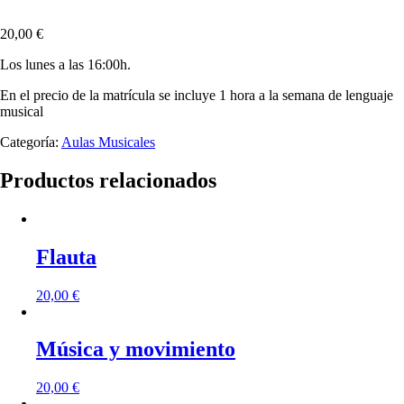
20,00
€
Los lunes a las 16:00h.
En el precio de la matrícula se incluye 1 hora a la semana de lenguaje
musical
Categoría:
Aulas Musicales
Productos relacionados
Flauta
20,00
€
Música y movimiento
20,00
€