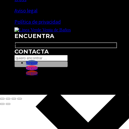
Aviso legal
Política de privacidad
ENCUENTRA
Search
CONTACTA
Seguir
Seguir
Seguir