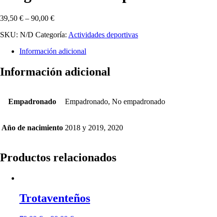
39,50
€
–
90,00
€
SKU:
N/D
Categoría:
Actividades deportivas
Información adicional
Información adicional
Empadronado
Empadronado, No empadronado
Año de nacimiento
2018 y 2019, 2020
Productos relacionados
Trotaventeños