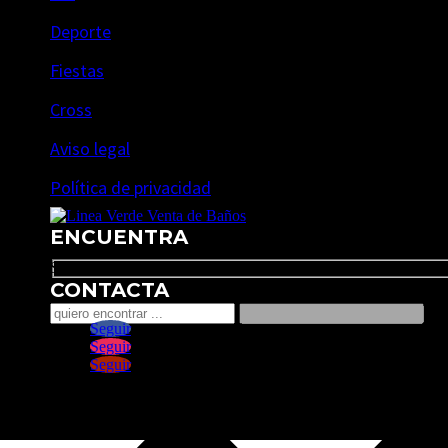
Deporte
Fiestas
Cross
Aviso legal
Política de privacidad
ENCUENTRA
Search
CONTACTA
Seguir
Seguir
Seguir