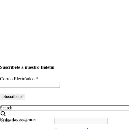
Suscríbete a nuestro Boletín
Correo Electrónico
*
Search
Entradas recientes