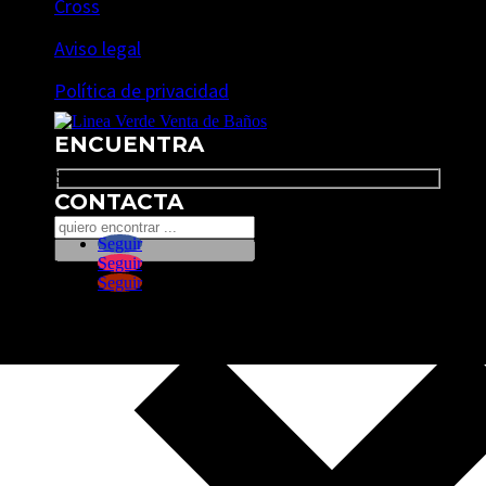
Cross
Aviso legal
Política de privacidad
ENCUENTRA
Search
CONTACTA
Seguir
Seguir
Seguir