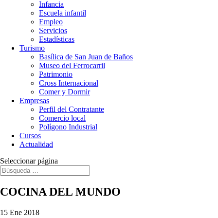
Infancia
Escuela infantil
Empleo
Servicios
Estadísticas
Turismo
Basílica de San Juan de Baños
Museo del Ferrocarril
Patrimonio
Cross Internacional
Comer y Dormir
Empresas
Perfil del Contratante
Comercio local
Polígono Industrial
Cursos
Actualidad
Seleccionar página
COCINA DEL MUNDO
15 Ene 2018