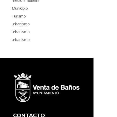
medio ambiente
Municipio
Turismo
urbanismo
urbanismo
urbanismo
CONTACTO