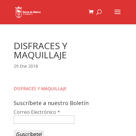
DISFRACES Y
MAQUILLAJE
29 Ene 2018
DISFRACES Y MAQUILLAJE
Suscríbete a nuestro Boletín
Correo Electrónico
*