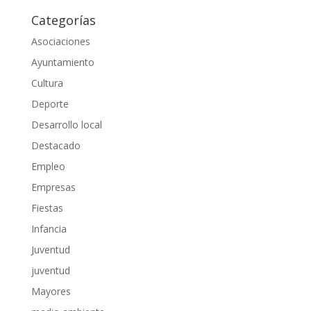
Categorías
Asociaciones
Ayuntamiento
Cultura
Deporte
Desarrollo local
Destacado
Empleo
Empresas
Fiestas
Infancia
Juventud
juventud
Mayores