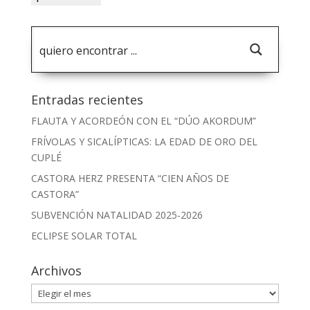
Entradas recientes
FLAUTA Y ACORDEÓN CON EL “DÚO AKORDUM”
FRÍVOLAS Y SICALÍPTICAS: LA EDAD DE ORO DEL
CUPLÉ
CASTORA HERZ PRESENTA “CIEN AÑOS DE
CASTORA”
SUBVENCIÓN NATALIDAD 2025-2026
ECLIPSE SOLAR TOTAL
Archivos
Archivos