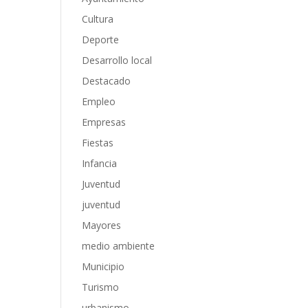
Cultura
Deporte
Desarrollo local
Destacado
Empleo
Empresas
Fiestas
Infancia
Juventud
juventud
Mayores
medio ambiente
Municipio
Turismo
urbanismo