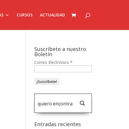
AS
CURSOS
ACTUALIDAD
Suscríbete a nuestro
Boletín
Correo Electrónico
*
Entradas recientes