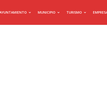
AYUNTAMIENTO
MUNICIPIO
TURISMO
EMPRES