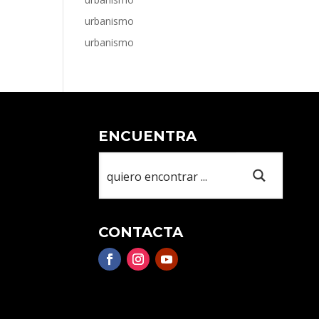
urbanismo
urbanismo
ENCUENTRA
CONTACTA