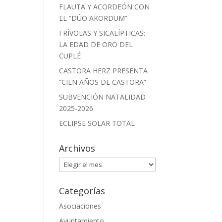
FLAUTA Y ACORDEÓN CON
EL “DÚO AKORDUM”
FRÍVOLAS Y SICALÍPTICAS:
LA EDAD DE ORO DEL
CUPLÉ
CASTORA HERZ PRESENTA
“CIEN AÑOS DE CASTORA”
SUBVENCIÓN NATALIDAD
2025-2026
ECLIPSE SOLAR TOTAL
Archivos
Archivos
Categorías
Asociaciones
Ayuntamiento