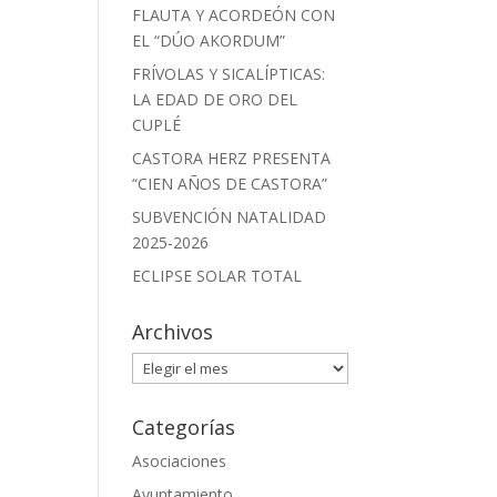
FLAUTA Y ACORDEÓN CON
EL “DÚO AKORDUM”
FRÍVOLAS Y SICALÍPTICAS:
LA EDAD DE ORO DEL
CUPLÉ
CASTORA HERZ PRESENTA
“CIEN AÑOS DE CASTORA”
SUBVENCIÓN NATALIDAD
2025-2026
ECLIPSE SOLAR TOTAL
Archivos
Archivos
Categorías
Asociaciones
Ayuntamiento