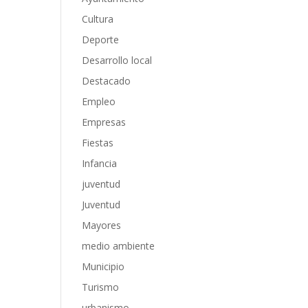
Cultura
Deporte
Desarrollo local
Destacado
Empleo
Empresas
Fiestas
Infancia
juventud
Juventud
Mayores
medio ambiente
Municipio
Turismo
urbanismo