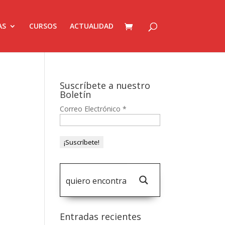
AS
CURSOS
ACTUALIDAD
Suscríbete a nuestro
Boletín
Correo Electrónico
*
Entradas recientes