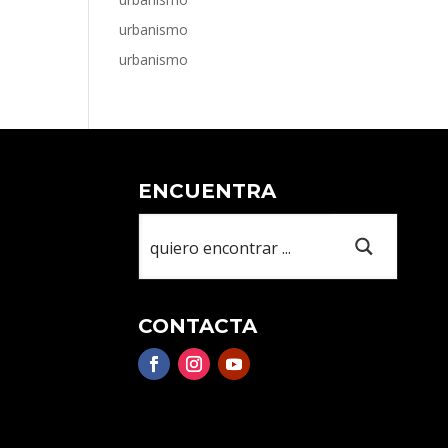
urbanismo
urbanismo
ENCUENTRA
CONTACTA