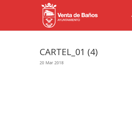
CARTEL_01 (4)
20 Mar 2018