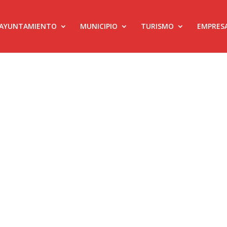
AYUNTAMIENTO
MUNICIPIO
TURISMO
EMPRES