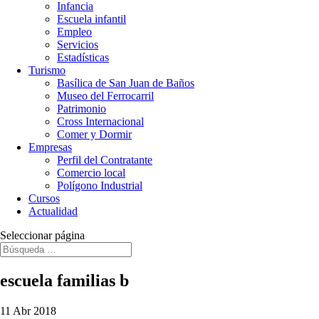
Infancia
Escuela infantil
Empleo
Servicios
Estadísticas
Turismo
Basílica de San Juan de Baños
Museo del Ferrocarril
Patrimonio
Cross Internacional
Comer y Dormir
Empresas
Perfil del Contratante
Comercio local
Polígono Industrial
Cursos
Actualidad
Seleccionar página
escuela familias b
11 Abr 2018