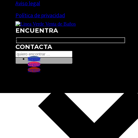
Aviso legal
Política de privacidad
ENCUENTRA
Search
CONTACTA
Seguir
Seguir
Seguir