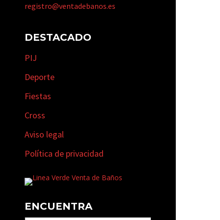
registro@ventadebanos.es
DESTACADO
PIJ
Deporte
Fiestas
Cross
Aviso legal
Política de privacidad
ENCUENTRA