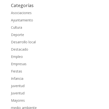
Categorías
Asociaciones
Ayuntamiento
Cultura
Deporte
Desarrollo local
Destacado
Empleo
Empresas
Fiestas
Infancia
juventud
Juventud
Mayores
medio ambiente