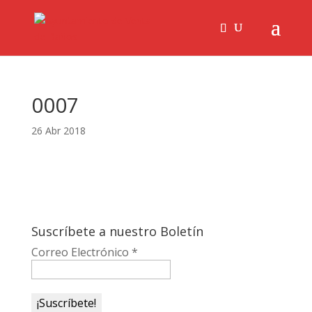
0007
26 Abr 2018
Suscríbete a nuestro Boletín
Correo Electrónico
*