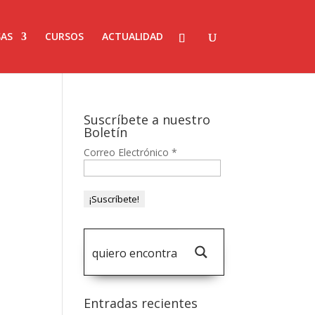
AS
CURSOS
ACTUALIDAD
Suscríbete a nuestro
Boletín
Correo Electrónico
*
Entradas recientes