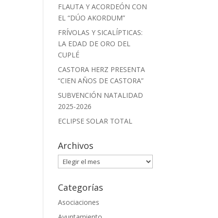
FLAUTA Y ACORDEÓN CON
EL “DÚO AKORDUM”
FRÍVOLAS Y SICALÍPTICAS:
LA EDAD DE ORO DEL
CUPLÉ
CASTORA HERZ PRESENTA
“CIEN AÑOS DE CASTORA”
SUBVENCIÓN NATALIDAD
2025-2026
ECLIPSE SOLAR TOTAL
Archivos
Archivos
Categorías
Asociaciones
Ayuntamiento