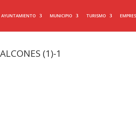
AYUNTAMIENTO
MUNICIPIO
TURISMO
EMPRES
ALCONES (1)-1