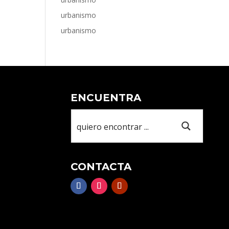
urbanismo
urbanismo
ENCUENTRA
CONTACTA