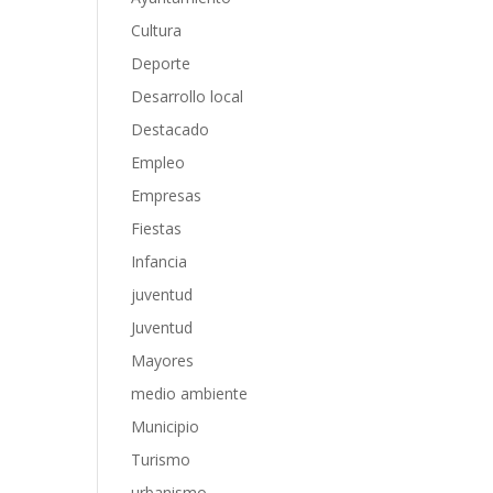
Cultura
Deporte
Desarrollo local
Destacado
Empleo
Empresas
Fiestas
Infancia
juventud
Juventud
Mayores
medio ambiente
Municipio
Turismo
urbanismo