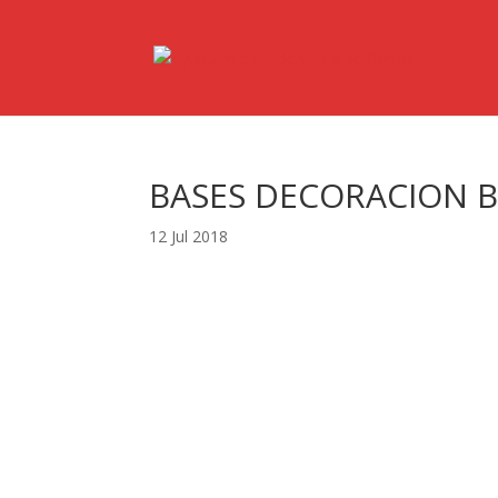
BASES DECORACION B
12 Jul 2018