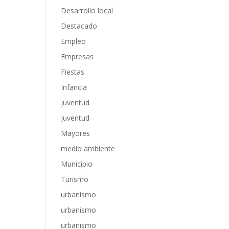
Desarrollo local
Destacado
Empleo
Empresas
Fiestas
Infancia
juventud
Juventud
Mayores
medio ambiente
Municipio
Turismo
urbanismo
urbanismo
urbanismo