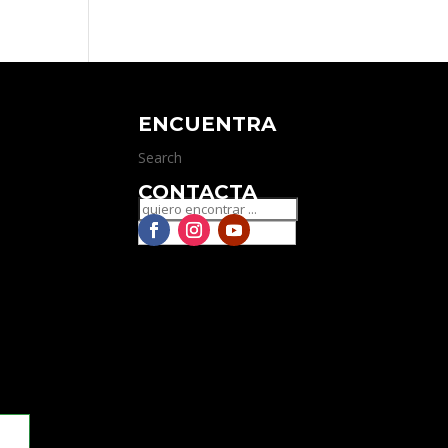
ENCUENTRA
Search
CONTACTA