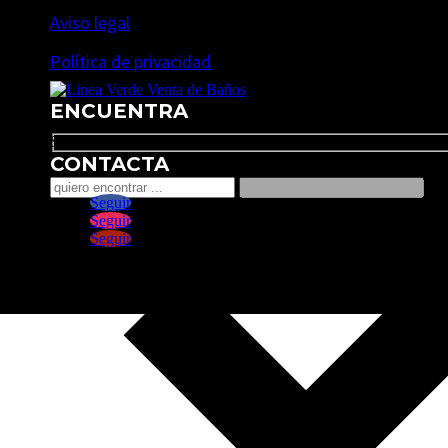
Aviso legal
Política de privacidad
ENCUENTRA
Search
CONTACTA
Seguir
Seguir
Seguir