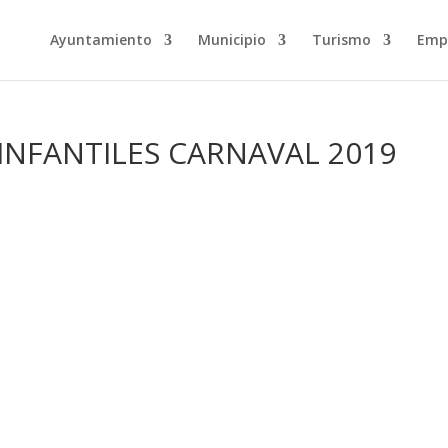
Ayuntamiento
Municipio
Turismo
Emp
 INFANTILES CARNAVAL 2019