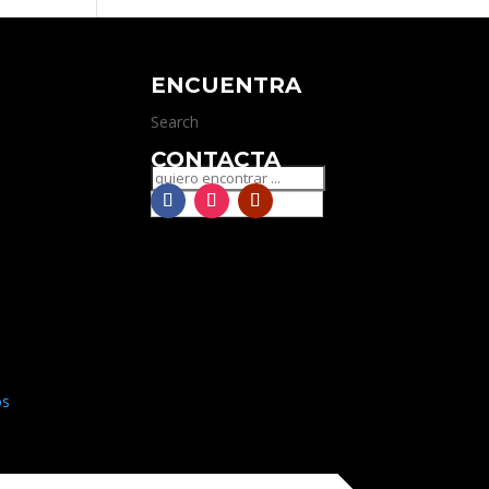
ENCUENTRA
Search
CONTACTA