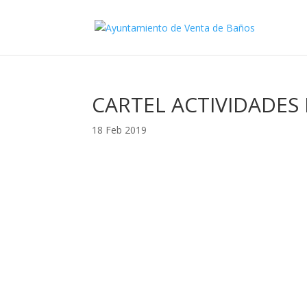
CARTEL ACTIVIDADES
18 Feb 2019