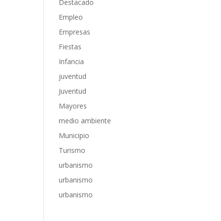
Destacado
Empleo
Empresas
Fiestas
Infancia
juventud
Juventud
Mayores
medio ambiente
Municipio
Turismo
urbanismo
urbanismo
urbanismo