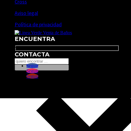
Cross
Aviso legal
Política de privacidad
ENCUENTRA
Search
CONTACTA
Seguir
Seguir
Seguir