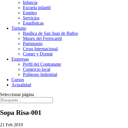
Infancia
Escuela infantil
Empleo
Servicios
Estadísticas
Turismo
Basílica de San Juan de Baños
Museo del Ferrocarril
Patrimonio
Cross Internacional
Comer y Dormir
Empresas
Perfil del Contratante
Comercio local
Polígono Industrial
Cursos
Actualidad
Seleccionar página
Sopa Risa-001
21 Feb 2019