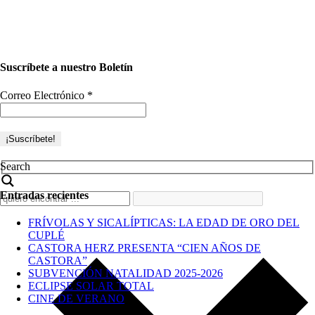
Suscríbete a nuestro Boletín
Correo Electrónico
*
Search
Entradas recientes
FRÍVOLAS Y SICALÍPTICAS: LA EDAD DE ORO DEL
CUPLÉ
CASTORA HERZ PRESENTA “CIEN AÑOS DE
CASTORA”
SUBVENCIÓN NATALIDAD 2025-2026
ECLIPSE SOLAR TOTAL
CINE DE VERANO