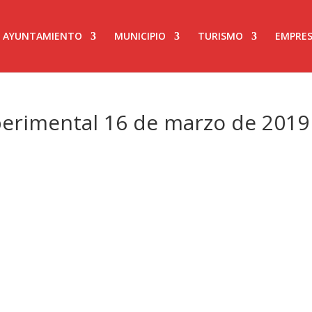
AYUNTAMIENTO
MUNICIPIO
TURISMO
EMPRES
perimental 16 de marzo de 2019