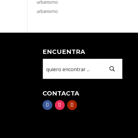
urbanismo
urbanismo
ENCUENTRA
CONTACTA