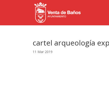
cartel arqueología ex
11 Mar 2019