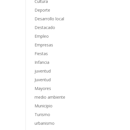
Cultura
Deporte
Desarrollo local
Destacado
Empleo
Empresas
Fiestas
Infancia
juventud
Juventud
Mayores
medio ambiente
Municipio
Turismo
urbanismo