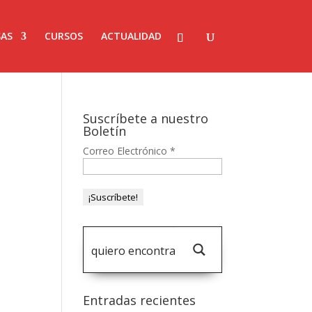
AS
CURSOS
ACTUALIDAD
Suscríbete a nuestro
Boletín
Correo Electrónico
*
Entradas recientes