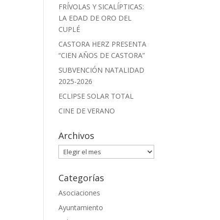
FRÍVOLAS Y SICALÍPTICAS:
LA EDAD DE ORO DEL
CUPLÉ
CASTORA HERZ PRESENTA
“CIEN AÑOS DE CASTORA”
SUBVENCIÓN NATALIDAD
2025-2026
ECLIPSE SOLAR TOTAL
CINE DE VERANO
Archivos
Archivos
Categorías
Asociaciones
Ayuntamiento