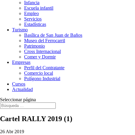
Infancia
Escuela infantil
Empleo
Servicios
Estadísticas
Turismo
Basílica de San Juan de Baños
Museo del Ferrocarril
Patrimonio
Cross Internacional
Comer y Dormir
Empresas
Perfil del Contratante
Comercio local
Polígono Industrial
Cursos
Actualidad
Seleccionar página
Cartel RALLY 2019 (1)
26 Abr 2019