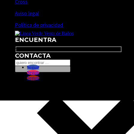
Cross
Aviso legal
Política de privacidad
ENCUENTRA
Search
CONTACTA
Seguir
Seguir
Seguir