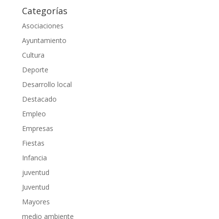
Categorías
Asociaciones
Ayuntamiento
Cultura
Deporte
Desarrollo local
Destacado
Empleo
Empresas
Fiestas
Infancia
juventud
Juventud
Mayores
medio ambiente