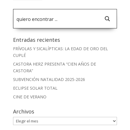
Entradas recientes
FRÍVOLAS Y SICALÍPTICAS: LA EDAD DE ORO DEL
CUPLÉ
CASTORA HERZ PRESENTA “CIEN AÑOS DE
CASTORA”
SUBVENCIÓN NATALIDAD 2025-2026
ECLIPSE SOLAR TOTAL
CINE DE VERANO
Archivos
Archivos