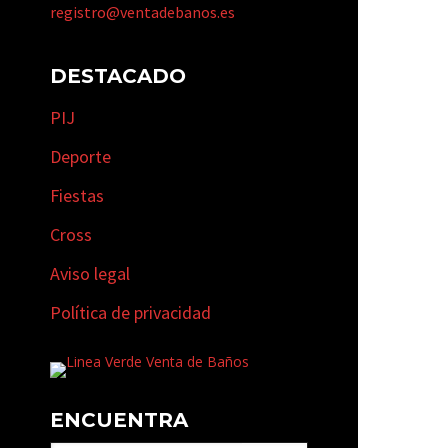
registro@ventadebanos.es
DESTACADO
PIJ
Deporte
Fiestas
Cross
Aviso legal
Política de privacidad
ENCUENTRA