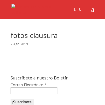
fotos clausura
2 Ago 2019
Suscríbete a nuestro Boletín
Correo Electrónico
*