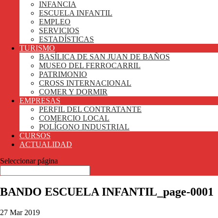
INFANCIA
ESCUELA INFANTIL
EMPLEO
SERVICIOS
ESTADÍSTICAS
TURISMO
BASÍLICA DE SAN JUAN DE BAÑOS
MUSEO DEL FERROCARRIL
PATRIMONIO
CROSS INTERNACIONAL
COMER Y DORMIR
EMPRESAS
PERFIL DEL CONTRATANTE
COMERCIO LOCAL
POLÍGONO INDUSTRIAL
CURSOS
ACTUALIDAD
Seleccionar página
BANDO ESCUELA INFANTIL_page-0001
27 Mar 2019