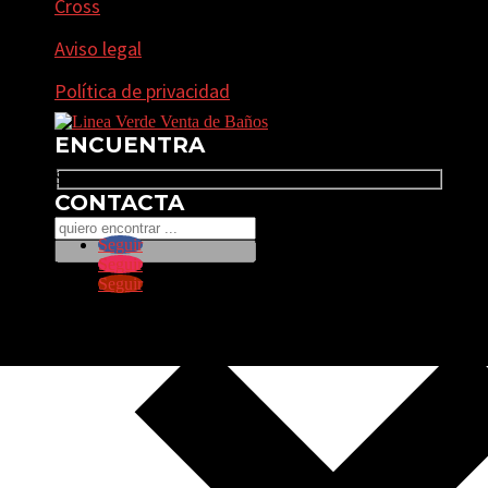
Cross
Aviso legal
Política de privacidad
ENCUENTRA
Search
CONTACTA
Seguir
Seguir
Seguir