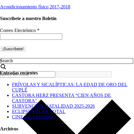
Acondicionamiento físico 2017-2018
Suscríbete a nuestro Boletín
Correo Electrónico
*
Search
Entradas recientes
FRÍVOLAS Y SICALÍPTICAS: LA EDAD DE ORO DEL
CUPLÉ
CASTORA HERZ PRESENTA “CIEN AÑOS DE
CASTORA”
SUBVENCIÓN NATALIDAD 2025-2026
ECLIPSE SOLAR TOTAL
CINE DE VERANO
Archivos