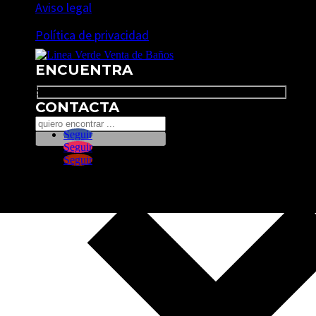
Aviso legal
Política de privacidad
ENCUENTRA
Search
CONTACTA
Seguir
Seguir
Seguir