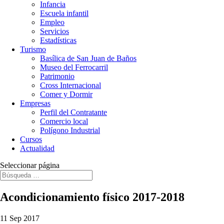
Infancia
Escuela infantil
Empleo
Servicios
Estadísticas
Turismo
Basílica de San Juan de Baños
Museo del Ferrocarril
Patrimonio
Cross Internacional
Comer y Dormir
Empresas
Perfil del Contratante
Comercio local
Polígono Industrial
Cursos
Actualidad
Seleccionar página
Acondicionamiento físico 2017-2018
11 Sep 2017