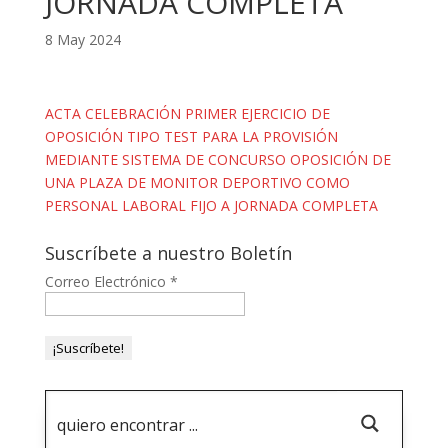
JORNADA COMPLETA
8 May 2024
ACTA CELEBRACIÓN PRIMER EJERCICIO DE
OPOSICIÓN TIPO TEST PARA LA PROVISIÓN
MEDIANTE SISTEMA DE CONCURSO OPOSICIÓN DE
UNA PLAZA DE MONITOR DEPORTIVO COMO
PERSONAL LABORAL FIJO A JORNADA COMPLETA
Suscríbete a nuestro Boletín
Correo Electrónico
*