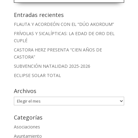
Entradas recientes
FLAUTA Y ACORDEÓN CON EL “DÚO AKORDUM”
FRÍVOLAS Y SICALÍPTICAS: LA EDAD DE ORO DEL
CUPLÉ
CASTORA HERZ PRESENTA “CIEN AÑOS DE
CASTORA”
SUBVENCIÓN NATALIDAD 2025-2026
ECLIPSE SOLAR TOTAL
Archivos
Archivos
Categorías
Asociaciones
Ayuntamiento