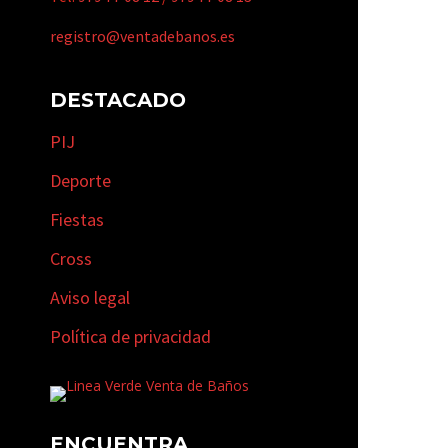
registro@ventadebanos.es
DESTACADO
PIJ
Deporte
Fiestas
Cross
Aviso legal
Política de privacidad
ENCUENTRA