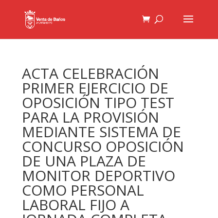
ACTA CELEBRACIÓN
PRIMER EJERCICIO DE
OPOSICIÓN TIPO TEST
PARA LA PROVISIÓN
MEDIANTE SISTEMA DE
CONCURSO OPOSICIÓN
DE UNA PLAZA DE
MONITOR DEPORTIVO
COMO PERSONAL
LABORAL FIJO A