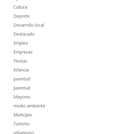
Cultura
Deporte
Desarrollo local
Destacado
Empleo
Empresas
Fiestas
Infancia
juventud
Juventud
Mayores
medio ambiente
Municipio
Turismo
urbanismo