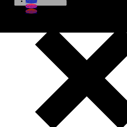
Seguir
Seguir
Seguir