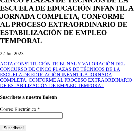
ESCUELA DE EDUCACIÓN INFANTIL A
JORNADA COMPLETA, CONFORME
AL PROCESO EXTRAORDINARIO DE
ESTABILIZACIÓN DE EMPLEO
TEMPORAL
22 Jun 2023
ACTA CONSTITUCIÓN TRIBUNAL Y VALORACIÓN DEL
CONCURSO DE CINCO PLAZAS DE TÉCNICOS DE LA
ESCUELA DE EDUCACIÓN INFANTIL A JORNADA
COMPLETA, CONFORME AL PROCESO EXTRAORDINARIO
DE ESTABILIZACIÓN DE EMPLEO TEMPORAL
Suscríbete a nuestro Boletín
Correo Electrónico
*