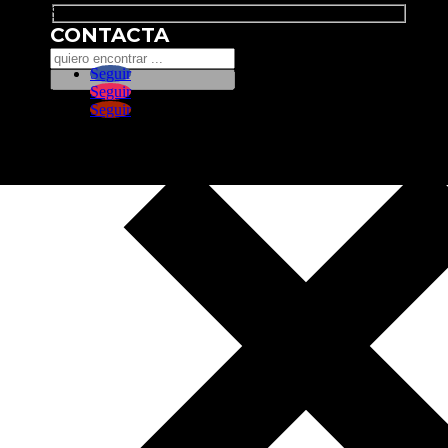
Search
CONTACTA
Seguir
Seguir
Seguir