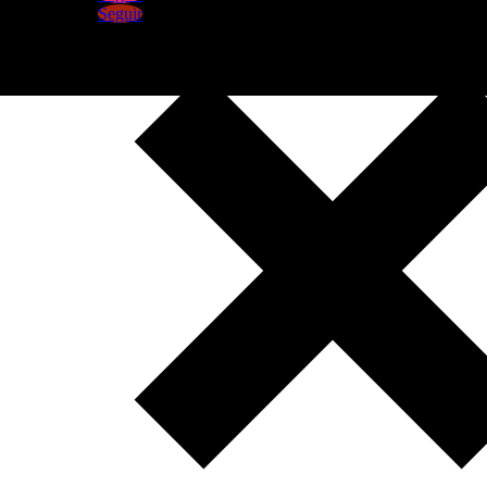
Seguir