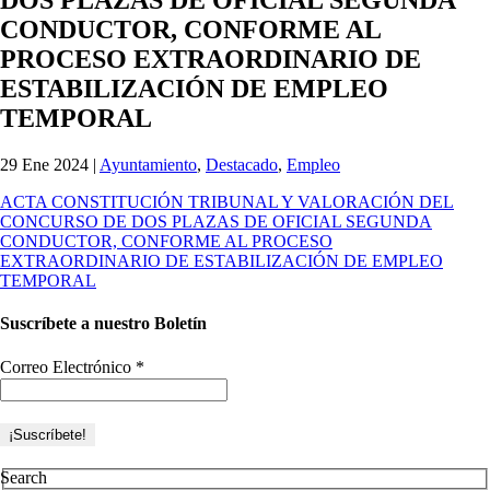
CONDUCTOR, CONFORME AL
PROCESO EXTRAORDINARIO DE
ESTABILIZACIÓN DE EMPLEO
TEMPORAL
29 Ene 2024
|
Ayuntamiento
,
Destacado
,
Empleo
ACTA CONSTITUCIÓN TRIBUNAL Y VALORACIÓN DEL
CONCURSO DE DOS PLAZAS DE OFICIAL SEGUNDA
CONDUCTOR, CONFORME AL PROCESO
EXTRAORDINARIO DE ESTABILIZACIÓN DE EMPLEO
TEMPORAL
Suscríbete a nuestro Boletín
Correo Electrónico
*
Search