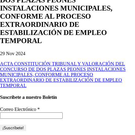
INSTALACIONES MUNICIPALES,
CONFORME AL PROCESO
EXTRAORDINARIO DE
ESTABILIZACIÓN DE EMPLEO
TEMPORAL
29 Nov 2024
ACTA CONSTITUCIÓN TRIBUNAL Y VALORACIÓN DEL
CONCURSO DE DOS PLAZAS PEONES INSTALACIONES
MUNICIPALES, CONFORME AL PROCESO
EXTRAORDINARIO DE ESTABILIZACIÓN DE EMPLEO
TEMPORAL
Suscríbete a nuestro Boletín
Correo Electrónico
*