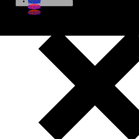
Seguir
Seguir
Seguir