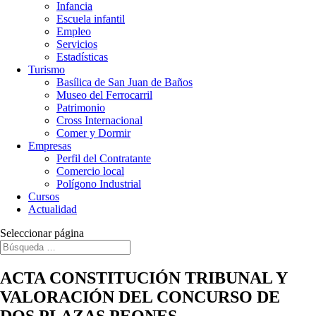
Infancia
Escuela infantil
Empleo
Servicios
Estadísticas
Turismo
Basílica de San Juan de Baños
Museo del Ferrocarril
Patrimonio
Cross Internacional
Comer y Dormir
Empresas
Perfil del Contratante
Comercio local
Polígono Industrial
Cursos
Actualidad
Seleccionar página
ACTA CONSTITUCIÓN TRIBUNAL Y
VALORACIÓN DEL CONCURSO DE
DOS PLAZAS PEONES