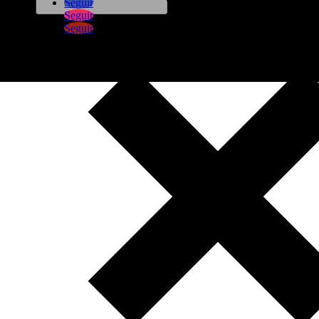
Seguir
Seguir
Seguir