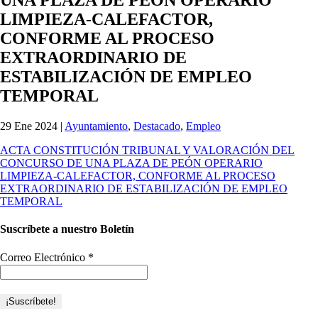
LIMPIEZA-CALEFACTOR,
CONFORME AL PROCESO
EXTRAORDINARIO DE
ESTABILIZACIÓN DE EMPLEO
TEMPORAL
29 Ene 2024
|
Ayuntamiento
,
Destacado
,
Empleo
ACTA CONSTITUCIÓN TRIBUNAL Y VALORACIÓN DEL
CONCURSO DE UNA PLAZA DE PEÓN OPERARIO
LIMPIEZA-CALEFACTOR, CONFORME AL PROCESO
EXTRAORDINARIO DE ESTABILIZACIÓN DE EMPLEO
TEMPORAL
Suscríbete a nuestro Boletín
Correo Electrónico
*