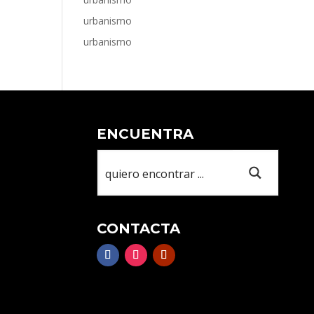
urbanismo
urbanismo
ENCUENTRA
CONTACTA