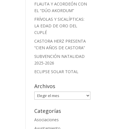
FLAUTA Y ACORDEÓN CON
EL “DÚO AKORDUM”
FRÍVOLAS Y SICALÍPTICAS:
LA EDAD DE ORO DEL
CUPLÉ
CASTORA HERZ PRESENTA
“CIEN AÑOS DE CASTORA”
SUBVENCIÓN NATALIDAD
2025-2026
ECLIPSE SOLAR TOTAL
Archivos
Archivos
Categorías
Asociaciones
Ayuntamiento