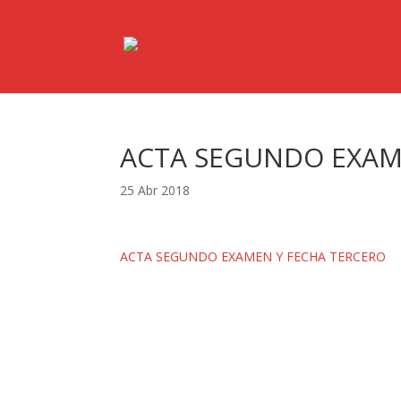
ACTA SEGUNDO EXAM
25 Abr 2018
ACTA SEGUNDO EXAMEN Y FECHA TERCERO