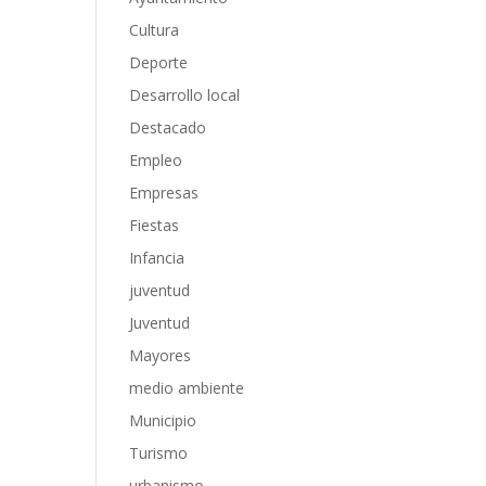
Cultura
Deporte
Desarrollo local
Destacado
Empleo
Empresas
Fiestas
Infancia
juventud
Juventud
Mayores
medio ambiente
Municipio
Turismo
urbanismo