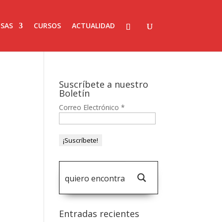
SAS
CURSOS
ACTUALIDAD
Suscríbete a nuestro
Boletín
Correo Electrónico
*
Entradas recientes