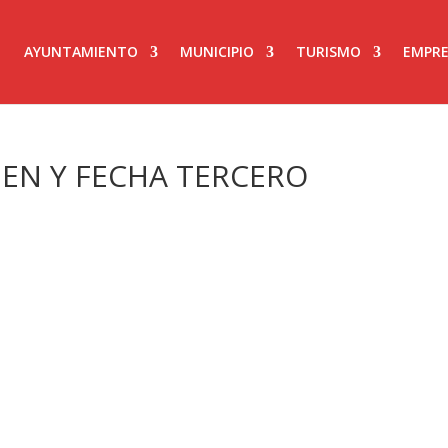
AYUNTAMIENTO
MUNICIPIO
TURISMO
EMPRE
EN Y FECHA TERCERO