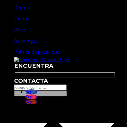
Deporte
Fiestas
Cross
Aviso legal
Política de privacidad
ENCUENTRA
Search
CONTACTA
Seguir
Seguir
Seguir