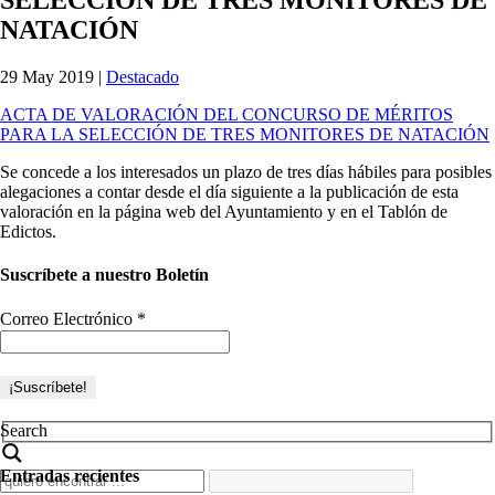
NATACIÓN
29 May 2019
|
Destacado
ACTA DE VALORACIÓN DEL CONCURSO DE MÉRITOS
PARA LA SELECCIÓN DE TRES MONITORES DE NATACIÓN
Se concede a los interesados un plazo de tres días hábiles para posibles
alegaciones a contar desde el día siguiente a la publicación de esta
valoración en la página web del Ayuntamiento y en el Tablón de
Edictos.
Suscríbete a nuestro Boletín
Correo Electrónico
*
Search
Entradas recientes