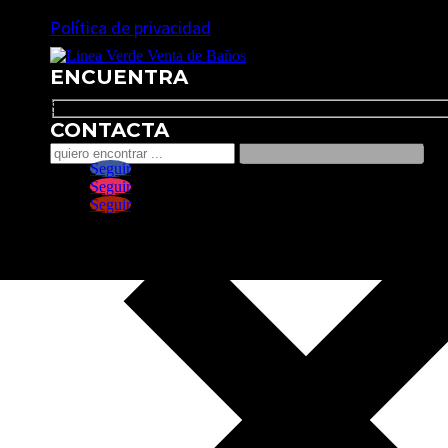
Política de privacidad
ENCUENTRA
Search
CONTACTA
Seguir
Seguir
Seguir