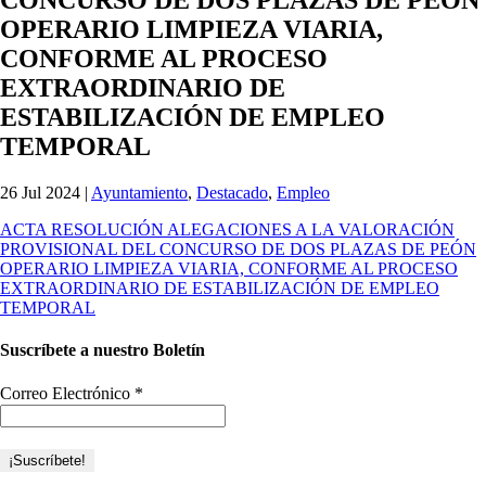
OPERARIO LIMPIEZA VIARIA,
CONFORME AL PROCESO
EXTRAORDINARIO DE
ESTABILIZACIÓN DE EMPLEO
TEMPORAL
26 Jul 2024
|
Ayuntamiento
,
Destacado
,
Empleo
ACTA RESOLUCIÓN ALEGACIONES A LA VALORACIÓN
PROVISIONAL DEL CONCURSO DE DOS PLAZAS DE PEÓN
OPERARIO LIMPIEZA VIARIA, CONFORME AL PROCESO
EXTRAORDINARIO DE ESTABILIZACIÓN DE EMPLEO
TEMPORAL
Suscríbete a nuestro Boletín
Correo Electrónico
*