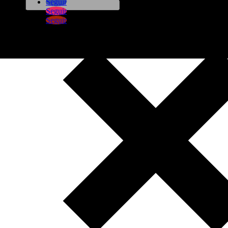
Seguir
Seguir
Seguir