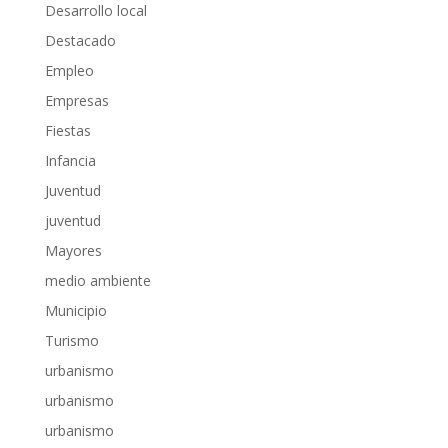
Desarrollo local
Destacado
Empleo
Empresas
Fiestas
Infancia
Juventud
juventud
Mayores
medio ambiente
Municipio
Turismo
urbanismo
urbanismo
urbanismo