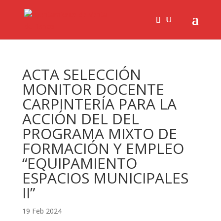
ACTA SELECCIÓN
MONITOR DOCENTE
CARPINTERÍA PARA LA
ACCIÓN DEL DEL
PROGRAMA MIXTO DE
FORMACIÓN Y EMPLEO
“EQUIPAMIENTO
ESPACIOS MUNICIPALES
II”
19 Feb 2024