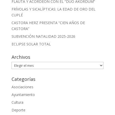
FLAUTA Y ACORDEÓN CON EL “DÚO AKORDUM”
FRÍVOLAS Y SICALÍPTICAS: LA EDAD DE ORO DEL
CUPLÉ
CASTORA HERZ PRESENTA “CIEN AÑOS DE
CASTORA”
SUBVENCIÓN NATALIDAD 2025-2026
ECLIPSE SOLAR TOTAL
Archivos
Archivos
Categorías
Asociaciones
Ayuntamiento
Cultura
Deporte