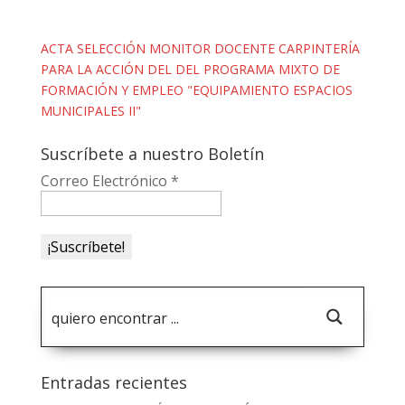
ACTA SELECCIÓN MONITOR DOCENTE CARPINTERÍA
PARA LA ACCIÓN DEL DEL PROGRAMA MIXTO DE
FORMACIÓN Y EMPLEO "EQUIPAMIENTO ESPACIOS
MUNICIPALES II"
Suscríbete a nuestro Boletín
Correo Electrónico
*
Entradas recientes