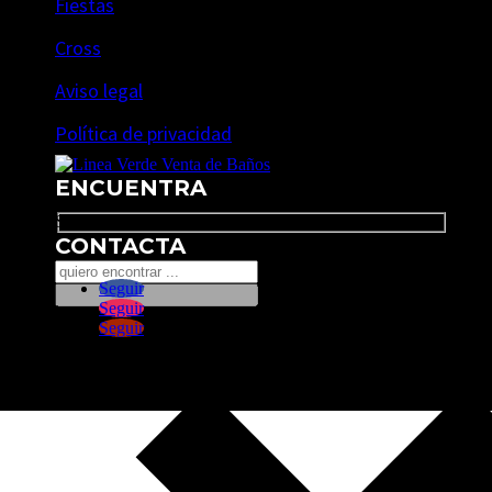
Fiestas
Cross
Aviso legal
Política de privacidad
ENCUENTRA
Search
CONTACTA
Seguir
Seguir
Seguir