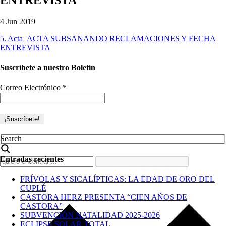
4 Jun 2019
5. Acta_ACTA SUBSANANDO RECLAMACIONES Y FECHA
ENTREVISTA
Suscríbete a nuestro Boletín
Correo Electrónico
*
Search
Entradas recientes
FRÍVOLAS Y SICALÍPTICAS: LA EDAD DE ORO DEL
CUPLÉ
CASTORA HERZ PRESENTA “CIEN AÑOS DE
CASTORA”
SUBVENCIÓN NATALIDAD 2025-2026
ECLIPSE SOLAR TOTAL