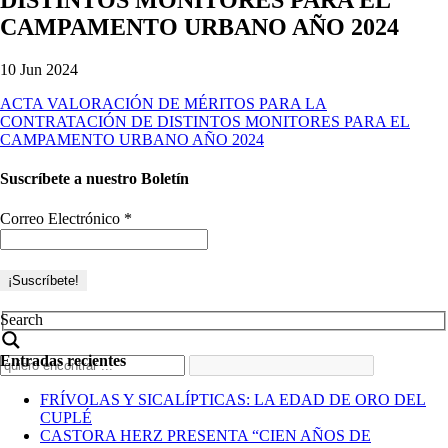
CAMPAMENTO URBANO AÑO 2024
10 Jun 2024
ACTA VALORACIÓN DE MÉRITOS PARA LA
CONTRATACIÓN DE DISTINTOS MONITORES PARA EL
CAMPAMENTO URBANO AÑO 2024
Suscríbete a nuestro Boletín
Correo Electrónico
*
Search
Entradas recientes
FRÍVOLAS Y SICALÍPTICAS: LA EDAD DE ORO DEL
CUPLÉ
CASTORA HERZ PRESENTA “CIEN AÑOS DE