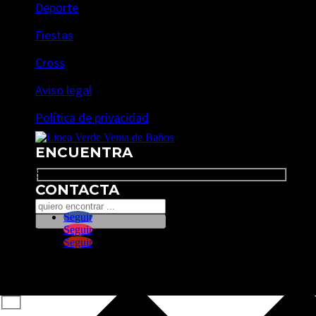
Deporte
Fiestas
Cross
Aviso legal
Política de privacidad
ENCUENTRA
Search
CONTACTA
Seguir
Seguir
Seguir