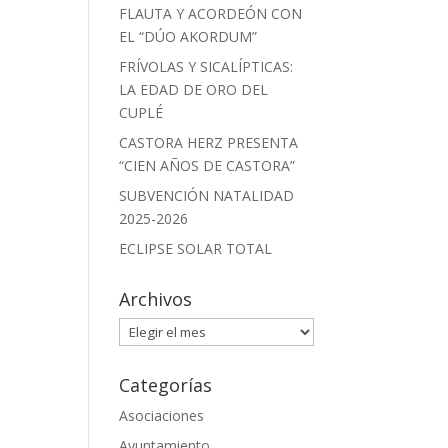
FLAUTA Y ACORDEÓN CON
EL “DÚO AKORDUM”
FRÍVOLAS Y SICALÍPTICAS:
LA EDAD DE ORO DEL
CUPLÉ
CASTORA HERZ PRESENTA
“CIEN AÑOS DE CASTORA”
SUBVENCIÓN NATALIDAD
2025-2026
ECLIPSE SOLAR TOTAL
Archivos
Archivos
Categorías
Asociaciones
Ayuntamiento