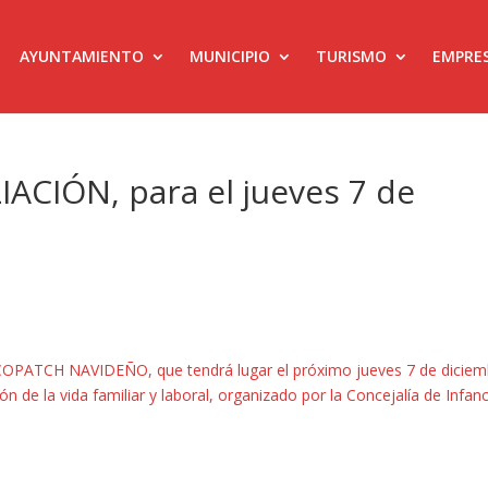
AYUNTAMIENTO
MUNICIPIO
TURISMO
EMPRE
ACIÓN, para el jueves 7 de
OPATCH NAVIDEÑO, que tendrá lugar el próximo jueves 7 de diciem
ón de la vida familiar y laboral, organizado por la Concejalía de Infanc