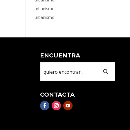
urbanismo
urbanismo
ENCUENTRA
CONTACTA