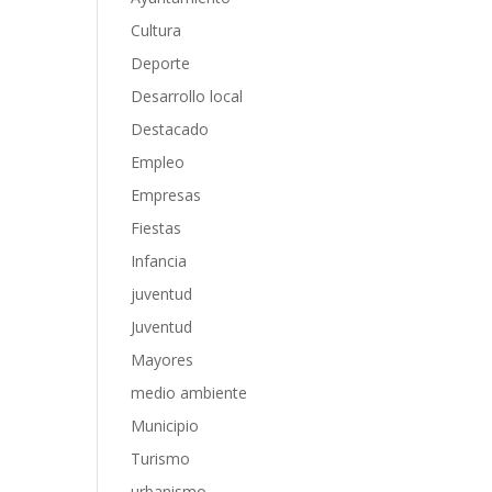
Cultura
Deporte
Desarrollo local
Destacado
Empleo
Empresas
Fiestas
Infancia
juventud
Juventud
Mayores
medio ambiente
Municipio
Turismo
urbanismo