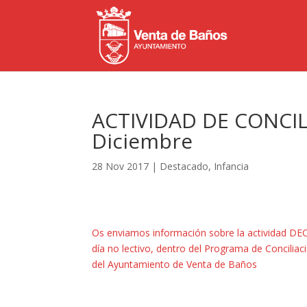
ACTIVIDAD DE CONCILI
Diciembre
28 Nov 2017
|
Destacado
,
Infancia
Os enviamos información sobre la actividad
DEC
día no lectivo, dentro del Programa de Conciliaci
del Ayuntamiento de Venta de Baños