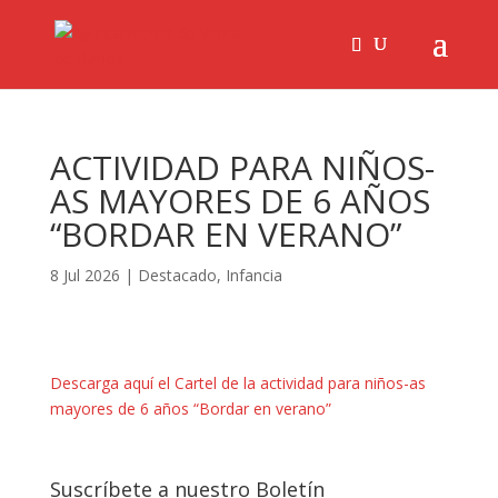
ACTIVIDAD PARA NIÑOS-
AS MAYORES DE 6 AÑOS
“BORDAR EN VERANO”
8 Jul 2026
|
Destacado
,
Infancia
Descarga aquí el Cartel de la actividad para niños-as
mayores de 6 años “Bordar en verano”
Suscríbete a nuestro Boletín