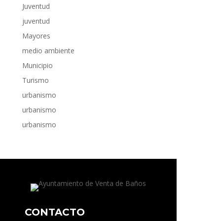
Juventud
juventud
Mayores
medio ambiente
Municipio
Turismo
urbanismo
urbanismo
urbanismo
CONTACTO