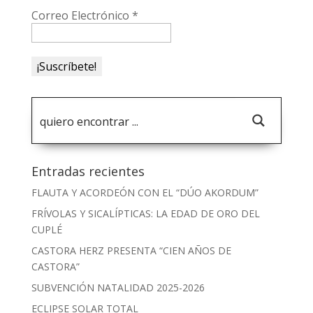
Correo Electrónico
*
Entradas recientes
FLAUTA Y ACORDEÓN CON EL “DÚO AKORDUM”
FRÍVOLAS Y SICALÍPTICAS: LA EDAD DE ORO DEL
CUPLÉ
CASTORA HERZ PRESENTA “CIEN AÑOS DE
CASTORA”
SUBVENCIÓN NATALIDAD 2025-2026
ECLIPSE SOLAR TOTAL