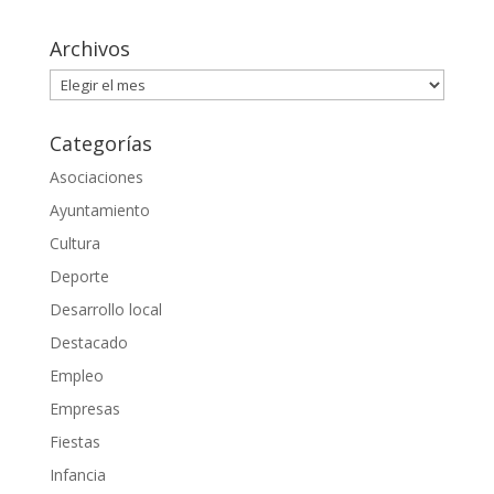
Archivos
Archivos
Categorías
Asociaciones
Ayuntamiento
Cultura
Deporte
Desarrollo local
Destacado
Empleo
Empresas
Fiestas
Infancia