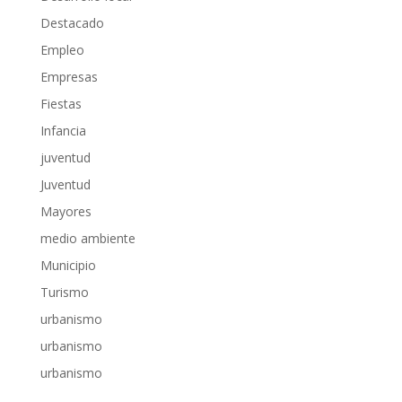
Destacado
Empleo
Empresas
Fiestas
Infancia
juventud
Juventud
Mayores
medio ambiente
Municipio
Turismo
urbanismo
urbanismo
urbanismo