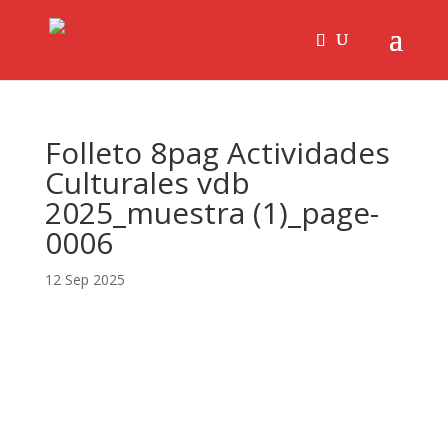
Folleto 8pag Actividades
Culturales vdb
2025_muestra (1)_page-
0006
12 Sep 2025