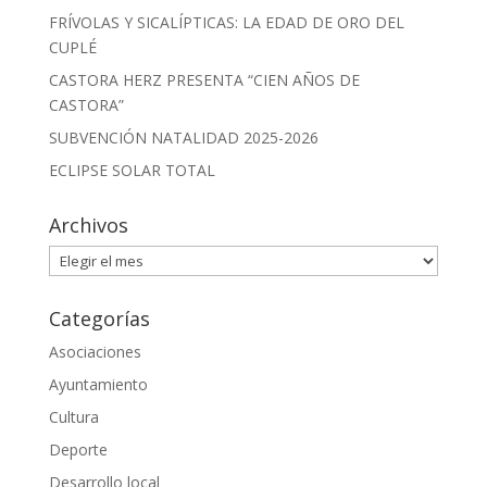
FRÍVOLAS Y SICALÍPTICAS: LA EDAD DE ORO DEL
CUPLÉ
CASTORA HERZ PRESENTA “CIEN AÑOS DE
CASTORA”
SUBVENCIÓN NATALIDAD 2025-2026
ECLIPSE SOLAR TOTAL
Archivos
Archivos
Categorías
Asociaciones
Ayuntamiento
Cultura
Deporte
Desarrollo local