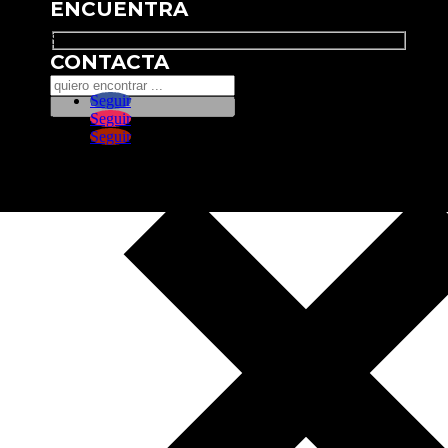
ENCUENTRA
Search
CONTACTA
Seguir
Seguir
Seguir