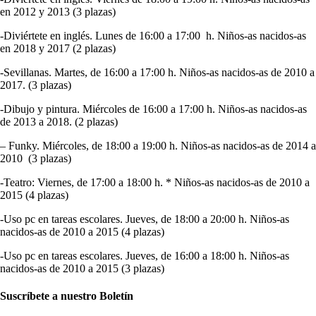
en 2012 y 2013 (3 plazas)
-Diviértete en inglés. Lunes de 16:00 a 17:00 h. Niños-as nacidos-as
en 2018 y 2017 (2 plazas)
-Sevillanas. Martes, de 16:00 a 17:00 h. Niños-as nacidos-as de 2010 a
2017. (3 plazas)
-Dibujo y pintura. Miércoles de 16:00 a 17:00 h. Niños-as nacidos-as
de 2013 a 2018. (2 plazas)
– Funky. Miércoles, de 18:00 a 19:00 h. Niños-as nacidos-as de 2014 a
2010 (3 plazas)
-Teatro: Viernes, de 17:00 a 18:00 h. * Niños-as nacidos-as de 2010 a
2015 (4 plazas)
-Uso pc en tareas escolares. Jueves, de 18:00 a 20:00 h. Niños-as
nacidos-as de 2010 a 2015 (4 plazas)
-Uso pc en tareas escolares. Jueves, de 16:00 a 18:00 h. Niños-as
nacidos-as de 2010 a 2015 (3 plazas)
Suscríbete a nuestro Boletín