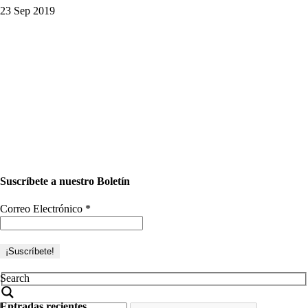
23 Sep 2019
Suscríbete a nuestro Boletín
Correo Electrónico
*
Search
Entradas recientes